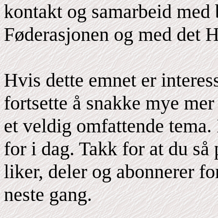
kontakt og samarbeid med 
Føderasjonen og med det 
Hvis dette emnet er interess
fortsette å snakke mye mer
et veldig omfattende tema. 
for i dag. Takk for at du så
liker, deler og abonnerer fo
neste gang.