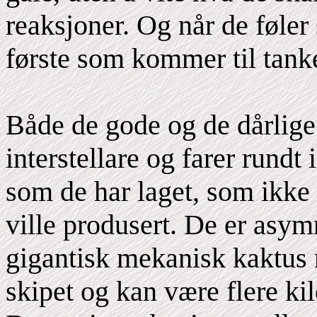
reaksjoner. Og når de føler
første som kommer til tank
Både de gode og de dårlige
interstellare og farer rundt
som de har laget, som ikke
ville produsert. De er asym
gigantisk mekanisk kaktus
skipet og kan være flere ki