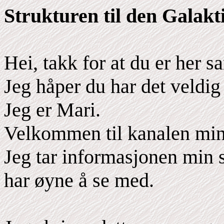
Strukturen til den Galakt
Hei, takk for at du er her
Jeg håper du har det veldig 
Jeg er Mari.
Velkommen til kanalen min
Jeg tar informasjonen min 
har øyne å se med.