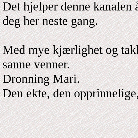
Det hjelper denne kanalen 
deg her neste gang.
Med mye kjærlighet og takk
sanne venner.
Dronning Mari.
Den ekte, den opprinnelige,