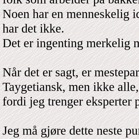
Noen har en menneskelig id
har det ikke.
Det er ingenting merkelig 
Når det er sagt, er mestepa
Taygetiansk, men ikke alle, 
fordi jeg trenger eksperter
Jeg må gjøre dette neste pun