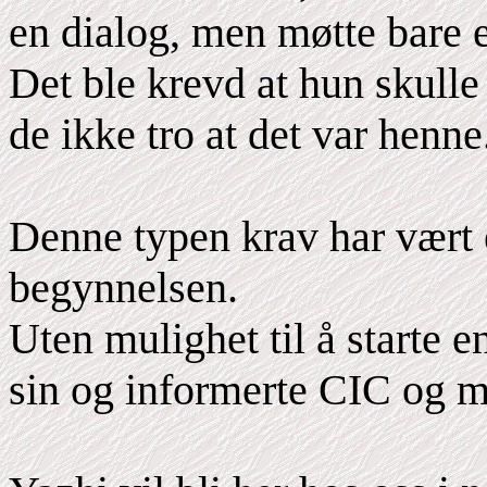
en dialog, men møtte bare 
Det ble krevd at hun skulle 
de ikke tro at det var henne
Denne typen krav har vært 
begynnelsen.
Uten mulighet til å starte 
sin og informerte CIC og 