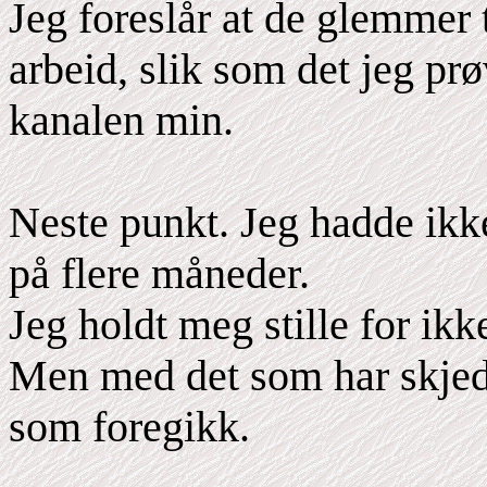
Jeg foreslår at de glemmer 
arbeid, slik som det jeg p
kanalen min.
Neste punkt. Jeg hadde ik
på flere måneder.
Jeg holdt meg stille for ikk
Men med det som har skjedd
som foregikk.