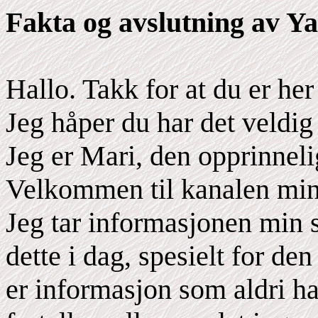
Fakta og avslutning av Ya
Hallo. Takk for at du er 
Jeg håper du har det veldig 
Jeg er Mari, den opprinneli
Velkommen til kanalen min
Jeg tar informasjonen min s
dette i dag, spesielt for d
er informasjon som aldri ha