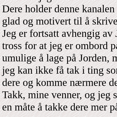
Dere holder denne kanalen 
glad og motivert til å skriv
Jeg er fortsatt avhengig av 
tross for at jeg er ombord 
umulige å lage på Jorden, 
jeg kan ikke få tak i ting
dere og komme nærmere de
Takk, mine venner, og jeg 
en måte å takke dere mer p