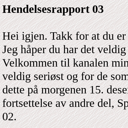
Hendelsesrapport 03
Hei igjen. Takk for at du 
Jeg håper du har det veldig 
Velkommen til kanalen min
veldig seriøst og for de som
dette på morgenen 15. dese
fortsettelse av andre del, 
02.