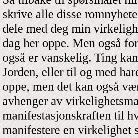
skrive alle disse romnyhete
dele med deg min virkelighe
dag her oppe. Men også for 
også er vanskelig. Ting ka
Jorden, eller til og med har
oppe, men det kan også være
avhenger av virkelighetsma
manifestasjonskraften til hv
manifestere en virkelighet 