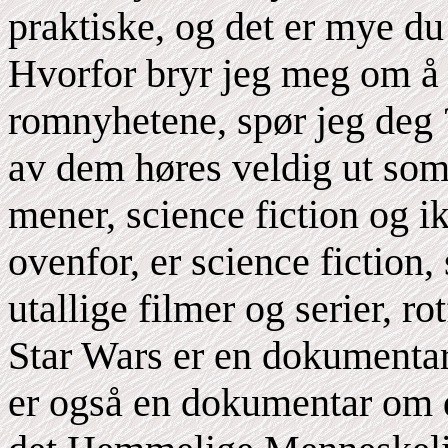
praktiske, og det er mye 
Hvorfor bryr jeg meg om å s
romnyhetene, spør jeg deg 
av dem høres veldig ut som
mener, science fiction og 
ovenfor, er science fiction,
utallige filmer og serier, ro
Star Wars er en dokumentar
er også en dokumentar om 