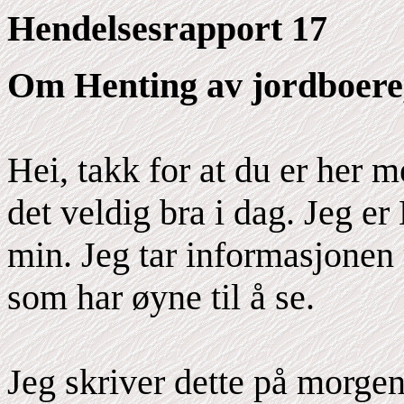
Hendelsesrapport 17
Om Henting av jordboere
Hei, takk for at du er her 
det veldig bra i dag. Jeg e
min. Jeg tar informasjonen 
som har øyne til å se.
Jeg skriver dette på morge