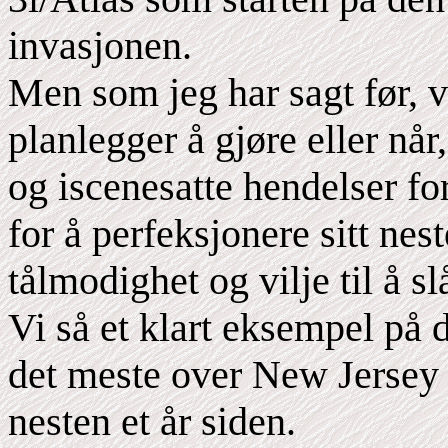
invasjonen.
Men som jeg har sagt før, v
planlegger å gjøre eller når
og iscenesatte hendelser fo
for å perfeksjonere sitt nest
tålmodighet og vilje til å sl
Vi så et klart eksempel på 
det meste over New Jersey
nesten et år siden.