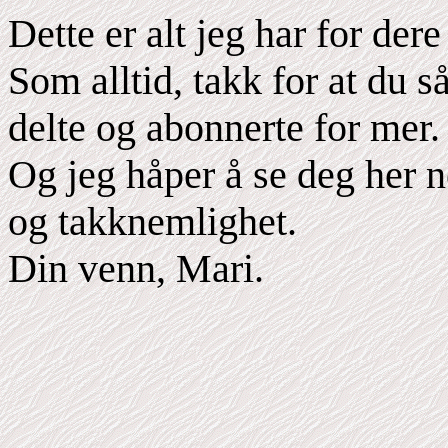
Dette er alt jeg har for dere
Som alltid, takk for at du s
delte og abonnerte for mer.
Og jeg håper å se deg her 
og takknemlighet.
Din venn, Mari.