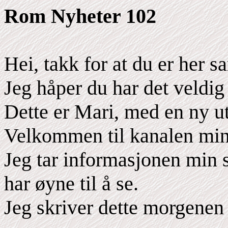
Rom Nyheter 102
Hei, takk for at du er her
Jeg håper du har det veldig 
Dette er Mari, med en ny 
Velkommen til kanalen min
Jeg tar informasjonen min s
har øyne til å se.
Jeg skriver dette morgenen