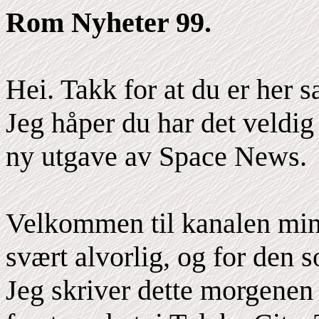
Rom Nyheter 99.
Hei. Takk for at du er he
Jeg håper du har det veldig
ny utgave av Space News.
Velkommen til kanalen min
svært alvorlig, og for den s
Jeg skriver dette morgenen