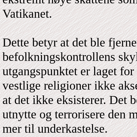
Vatikanet.
Dette betyr at det ble fjerne
befolkningskontrollens skyl
utgangspunktet er laget for
vestlige religioner ikke ak
at det ikke eksisterer. Det b
utnytte og terrorisere den
mer til underkastelse.