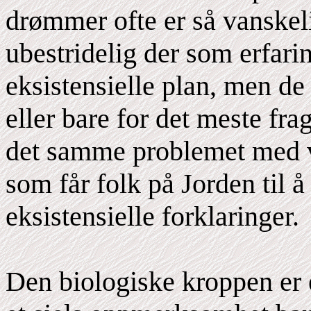
drømmer ofte er så vanskel
ubestridelig der som erfarin
eksistensielle plan, men de
eller bare for det meste fr
det samme problemet med v
som får folk på Jorden til å 
eksistensielle forklaringer.
Den biologiske kroppen er et