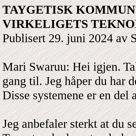
TAYGETISK KOMMUNI
VIRKELIGETS TEKNO
Publisert 29. juni 2024 av 
Mari Swaruu: Hei igjen. Ta
gang til. Jeg håper du har d
Disse systemene er en del a
Jeg anbefaler sterkt at du 