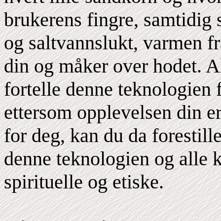
brukerens fingre, samtidig 
og saltvannslukt, varmen f
din og måker over hodet. A
fortelle denne teknologien 
ettersom opplevelsen din er
for deg, kan du da forestill
denne teknologien og alle 
spirituelle og etiske.