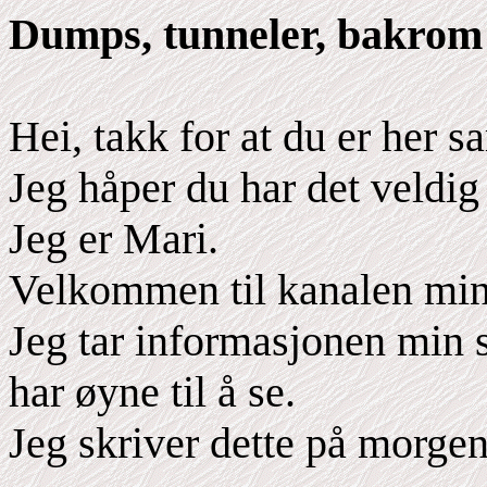
Dumps, tunneler, bakrom 
Hei, takk for at du er her
Jeg håper du har det veldig 
Jeg er Mari.
Velkommen til kanalen min
Jeg tar informasjonen min s
har øyne til å se.
Jeg skriver dette på morge